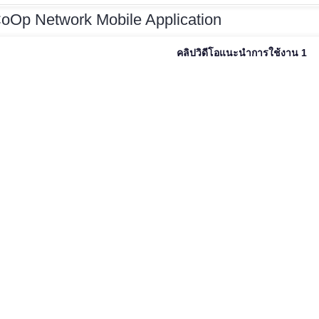
CoOp
Network Mobile Application
คลิปวิดีโอแนะนำการใช้งาน 1