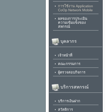
การใช้งาน Application
CoOp Network Mobile
ผลของการประเมิน
ความเข้มแข็งของ
สหกรณ์
บุคลากร
เจ้าหน้าที่
คณะกรรมการ
ผู้ตรวจสอบกิจการ
บริการสหกรณ์
บริการเงินฝาก
สวัสดิการ