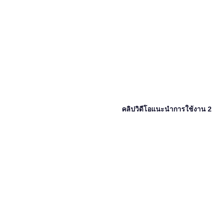
คลิปวิดีโอแนะนำการใช้งาน 2