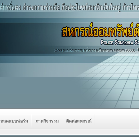
โหลดแบบฟอร์ม
ภาพกิจกรรม
ติดต่อสหกรณ์