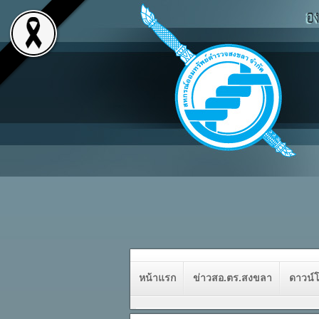
หน้าแรก
ข่าวสอ.ตร.สงขลา
ดาวน์