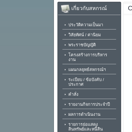
เกี่ยวกับสหกรณ์
ประวัติความเป็นมา
วิสัยทัศน์ / ค่านิยม
พระราชบัญญัติ
โครงสร้างการบริหาร
งาน
แผนกลยุทธ์สหกรณ์ฯ
ระเบียบ / ข้อบังคับ /
ประกาศ
คำสั่ง
รายงานกิจการประจำปี
ผลการดำเนินงาน
รายการย่อแสดง
สินทรัพย์และหนี้สิน