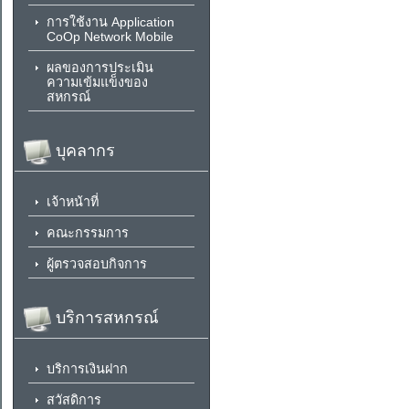
การใช้งาน Application
CoOp Network Mobile
ผลของการประเมิน
ความเข้มแข็งของ
สหกรณ์
บุคลากร
เจ้าหน้าที่
คณะกรรมการ
ผู้ตรวจสอบกิจการ
บริการสหกรณ์
บริการเงินฝาก
สวัสดิการ