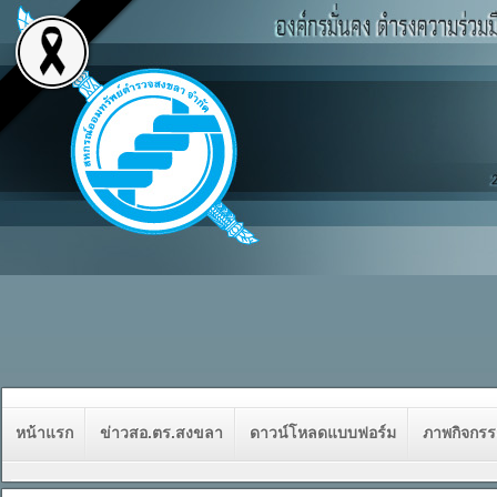
หน้าแรก
ข่าวสอ.ตร.สงขลา
ดาวน์โหลดแบบฟอร์ม
ภาพกิจกร