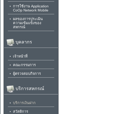
การใช้งาน Application
CoOp Network Mobile
ผลของการประเมิน
ความเข้มแข็งของ
สหกรณ์
บุคลากร
เจ้าหน้าที่
คณะกรรมการ
ผู้ตรวจสอบกิจการ
บริการสหกรณ์
บริการเงินฝาก
สวัสดิการ