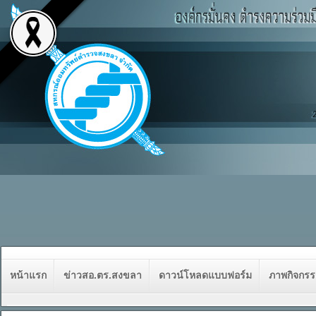
หน้าแรก
ข่าวสอ.ตร.สงขลา
ดาวน์โหลดแบบฟอร์ม
ภาพกิจกร