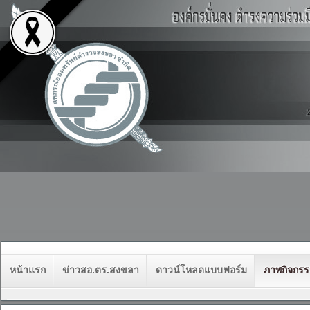
หน้าแรก
ข่าวสอ.ตร.สงขลา
ดาวน์โหลดแบบฟอร์ม
ภาพกิจกร