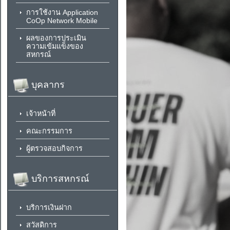
การใช้งาน Application
CoOp Network Mobile
ผลของการประเมิน
ความเข้มแข็งของ
สหกรณ์
บุคลากร
เจ้าหน้าที่
คณะกรรมการ
ผู้ตรวจสอบกิจการ
บริการสหกรณ์
บริการเงินฝาก
สวัสดิการ