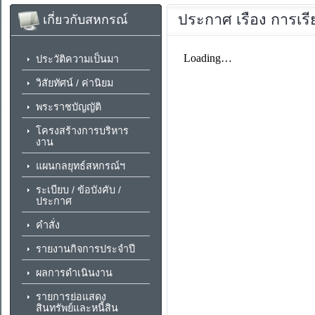
ประกาศ
เรื่อง การเร
เกี่ยวกับสหกรณ์
ประวัติความเป็นมา
วิสัยทัศน์ / ค่านิยม
พระราชบัญญัติ
โครงสร้างการบริหาร
งาน
แผนกลยุทธ์สหกรณ์ฯ
ระเบียบ / ข้อบังคับ /
ประกาศ
คำสั่ง
รายงานกิจการประจำปี
ผลการดำเนินงาน
รายการย่อแสดง
สินทรัพย์และหนี้สิน