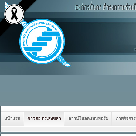
หน้าแรก
ข่าวสอ.ตร.สงขลา
ดาวน์โหลดแบบฟอร์ม
ภาพกิจกร