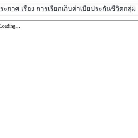
ระกาศ
เรื่อง การเรียกเก็บค่าเบี้ยประกันชีวิตกลุ