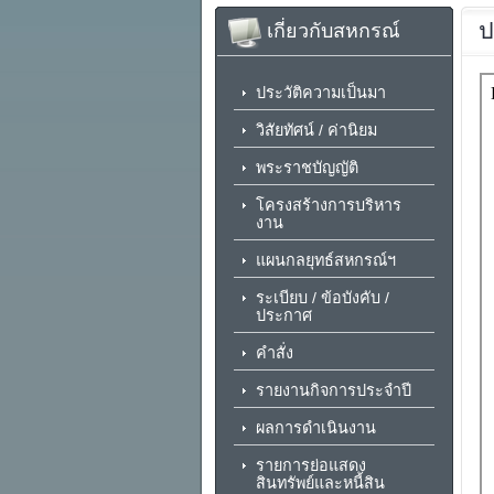
ป
เกี่ยวกับสหกรณ์
ประวัติความเป็นมา
วิสัยทัศน์ / ค่านิยม
พระราชบัญญัติ
โครงสร้างการบริหาร
งาน
แผนกลยุทธ์สหกรณ์ฯ
ระเบียบ / ข้อบังคับ /
ประกาศ
คำสั่ง
รายงานกิจการประจำปี
ผลการดำเนินงาน
รายการย่อแสดง
สินทรัพย์และหนี้สิน