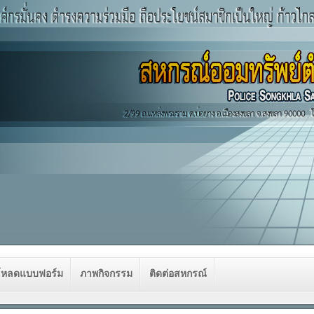
โหลดแบบฟอร์ม
ภาพกิจกรรม
ติดต่อสหกรณ์