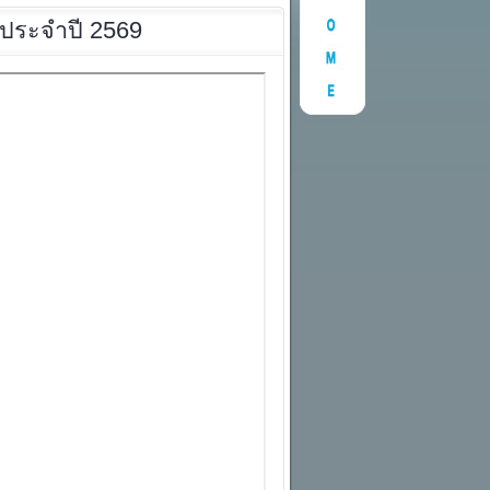
่ม ประจำปี 2569