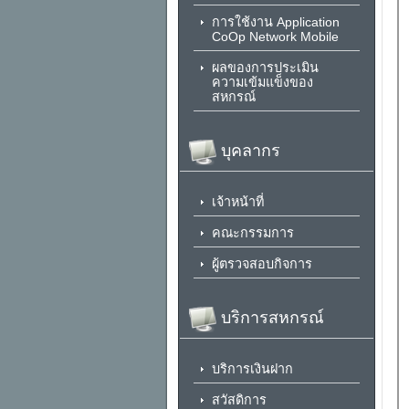
การใช้งาน Application
CoOp Network Mobile
ผลของการประเมิน
ความเข้มแข็งของ
สหกรณ์
บุคลากร
เจ้าหน้าที่
คณะกรรมการ
ผู้ตรวจสอบกิจการ
บริการสหกรณ์
บริการเงินฝาก
สวัสดิการ