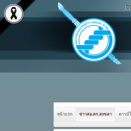
หน้าแรก
ข่าวสอ.ตร.สงขลา
ดาวน์