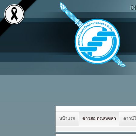
หน้าแรก
ข่าวสอ.ตร.สงขลา
ดาวน์