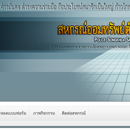
โหลดแบบฟอร์ม
ภาพกิจกรรม
ติดต่อสหกรณ์