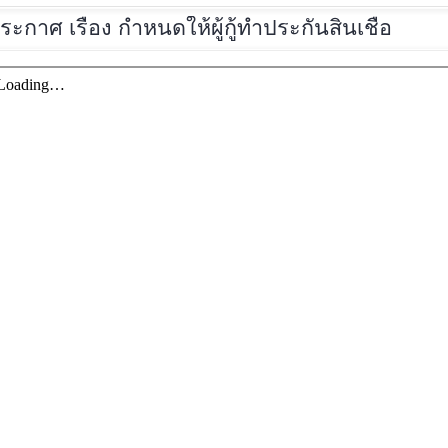
ระกาศ
เรื่อง กำหนดให้ผู้กู้ทำประกันสินเชื่อ