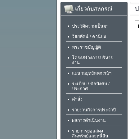
ป
เกี่ยวกับสหกรณ์
ประวัติความเป็นมา
วิสัยทัศน์ / ค่านิยม
พระราชบัญญัติ
โครงสร้างการบริหาร
งาน
แผนกลยุทธ์สหกรณ์ฯ
ระเบียบ / ข้อบังคับ /
ประกาศ
คำสั่ง
รายงานกิจการประจำปี
ผลการดำเนินงาน
รายการย่อแสดง
สินทรัพย์และหนี้สิน