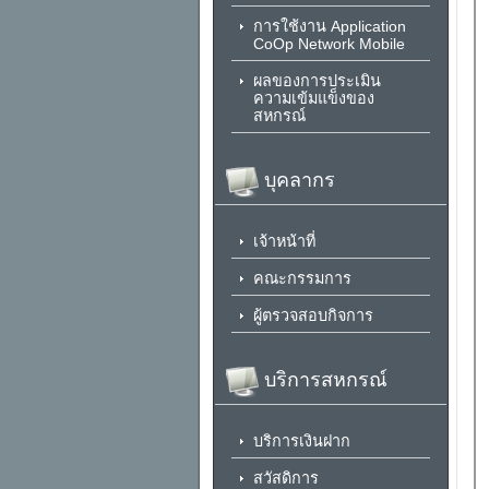
การใช้งาน Application
CoOp Network Mobile
ผลของการประเมิน
ความเข้มแข็งของ
สหกรณ์
บุคลากร
เจ้าหน้าที่
คณะกรรมการ
ผู้ตรวจสอบกิจการ
บริการสหกรณ์
บริการเงินฝาก
สวัสดิการ