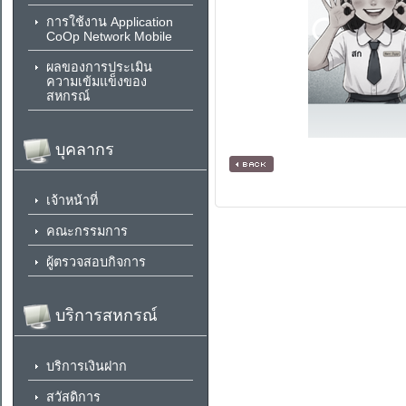
การใช้งาน Application
CoOp Network Mobile
ผลของการประเมิน
ความเข้มแข็งของ
สหกรณ์
บุคลากร
[ กลับหน้าหลัก ]
เจ้าหน้าที่
คณะกรรมการ
ผู้ตรวจสอบกิจการ
บริการสหกรณ์
บริการเงินฝาก
สวัสดิการ