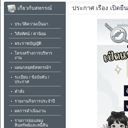
ประกาศ
เรื่อง เปิด
เกี่ยวกับสหกรณ์
ประวัติความเป็นมา
วิสัยทัศน์ / ค่านิยม
พระราชบัญญัติ
โครงสร้างการบริหาร
งาน
แผนกลยุทธ์สหกรณ์ฯ
ระเบียบ / ข้อบังคับ /
ประกาศ
คำสั่ง
รายงานกิจการประจำปี
ผลการดำเนินงาน
รายการย่อแสดง
สินทรัพย์และหนี้สิน