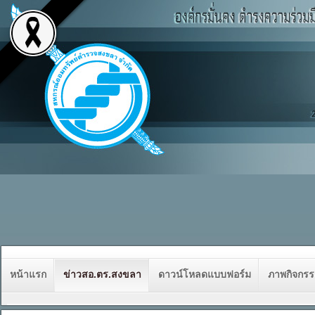
หน้าแรก
ข่าวสอ.ตร.สงขลา
ดาวน์โหลดแบบฟอร์ม
ภาพกิจกร